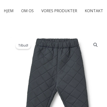
HJEM
OM OS
VORES PRODUKTER
KONTAKT
Tilbud!