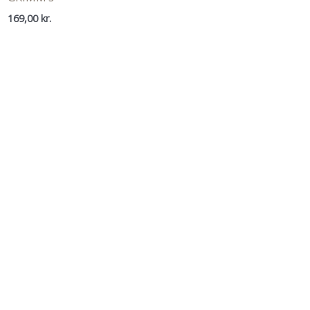
169,00
kr.