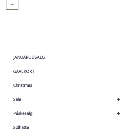
→
JANUARUDSALG
GAVEKORT
Christmas
+
Sale
+
Påskesalg
Solhatte