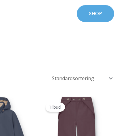
SHOP
Tilbud!