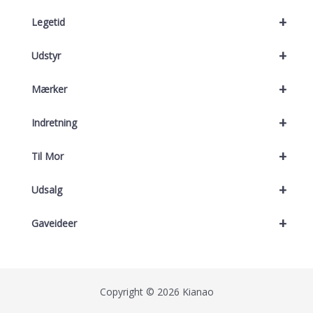
+
Legetid
+
Udstyr
+
Mærker
+
Indretning
+
Til Mor
+
Udsalg
+
Gaveideer
Copyright © 2026 Kianao