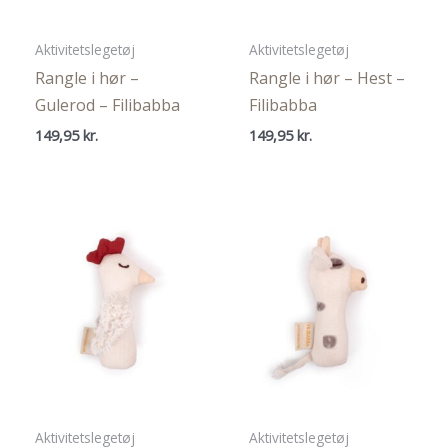
Aktivitetslegetøj
Aktivitetslegetøj
Rangle i hør –
Rangle i hør – Hest –
Gulerod – Filibabba
Filibabba
149,95
kr.
149,95
kr.
Aktivitetslegetøj
Aktivitetslegetøj