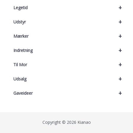
+
Legetid
+
Udstyr
+
Mærker
+
Indretning
+
Til Mor
+
Udsalg
+
Gaveideer
Copyright © 2026 Kianao