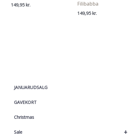
Filibabba
149,95
kr.
149,95
kr.
JANUARUDSALG
GAVEKORT
Christmas
+
Sale