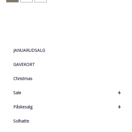
JANUARUDSALG
GAVEKORT
Christmas
+
Sale
+
Påskesalg
Solhatte