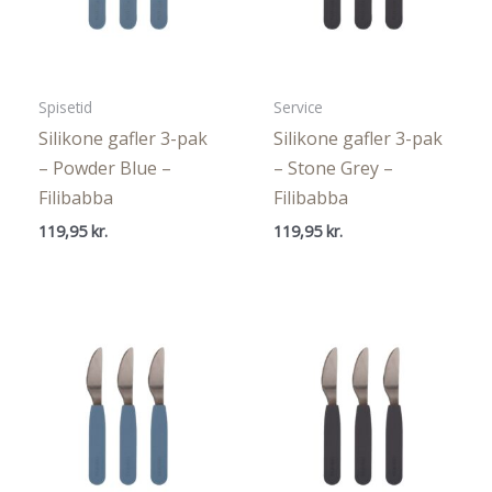
Spisetid
Service
Silikone gafler 3-pak
Silikone gafler 3-pak
– Powder Blue –
– Stone Grey –
Filibabba
Filibabba
119,95
kr.
119,95
kr.