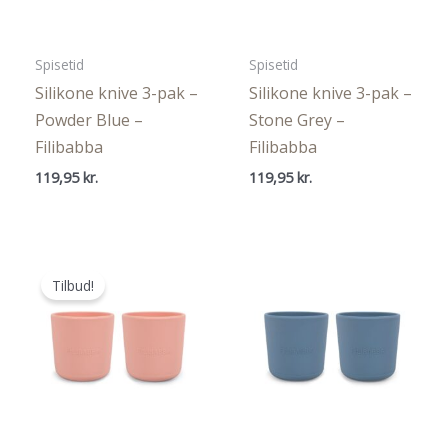
Spisetid
Spisetid
Silikone knive 3-pak –
Silikone knive 3-pak –
Powder Blue –
Stone Grey –
Filibabba
Filibabba
119,95
kr.
119,95
kr.
Tilbud!