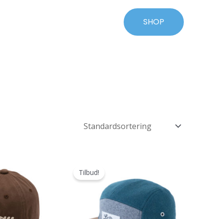
SHOP
Tilbud!