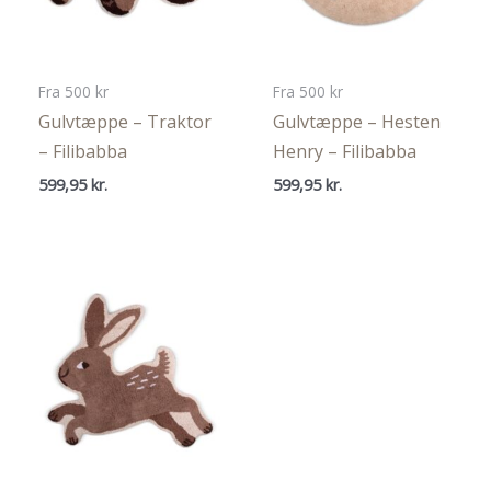
Fra 500 kr
Fra 500 kr
Gulvtæppe – Traktor
Gulvtæppe – Hesten
– Filibabba
Henry – Filibabba
599,95
kr.
599,95
kr.