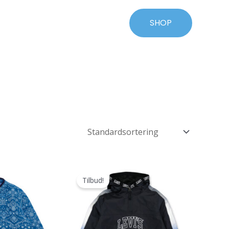
SHOP
Tilbud!