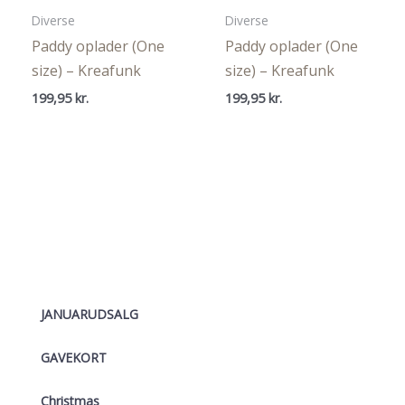
Diverse
Diverse
Paddy oplader (One
Paddy oplader (One
size) – Kreafunk
size) – Kreafunk
199,95
kr.
199,95
kr.
JANUARUDSALG
GAVEKORT
Christmas