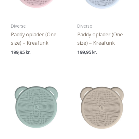
Diverse
Diverse
Paddy oplader (One
Paddy oplader (One
size) – Kreafunk
size) – Kreafunk
199,95
kr.
199,95
kr.