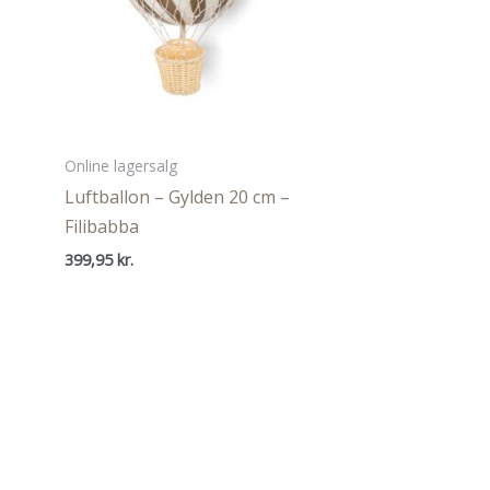
Online lagersalg
Luftballon – Gylden 20 cm –
Filibabba
399,95
kr.