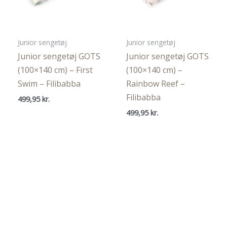
Junior sengetøj
Junior sengetøj
Junior sengetøj GOTS
Junior sengetøj GOTS
(100×140 cm) – First
(100×140 cm) –
Swim – Filibabba
Rainbow Reef –
Filibabba
499,95
kr.
499,95
kr.