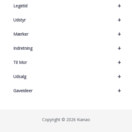
+
Legetid
+
Udstyr
+
Mærker
+
Indretning
+
Til Mor
+
Udsalg
+
Gaveideer
Copyright © 2026 Kianao