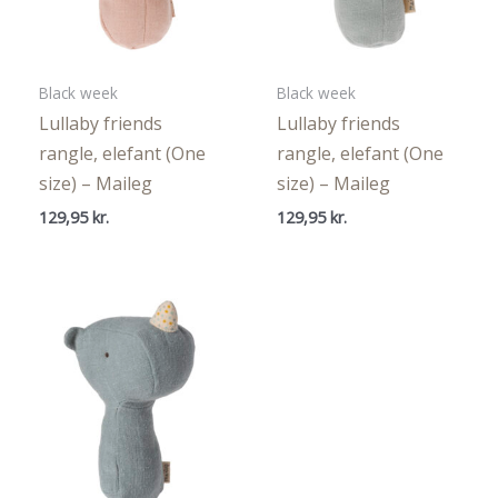
Black week
Black week
Lullaby friends
Lullaby friends
rangle, elefant (One
rangle, elefant (One
size) – Maileg
size) – Maileg
129,95
kr.
129,95
kr.