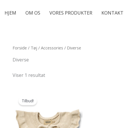
HJEM
OM OS
VORES PRODUKTER
KONTAKT
Forside
/
Tøj
/
Accessories
/ Diverse
Diverse
Viser 1 resultat
Tilbud!