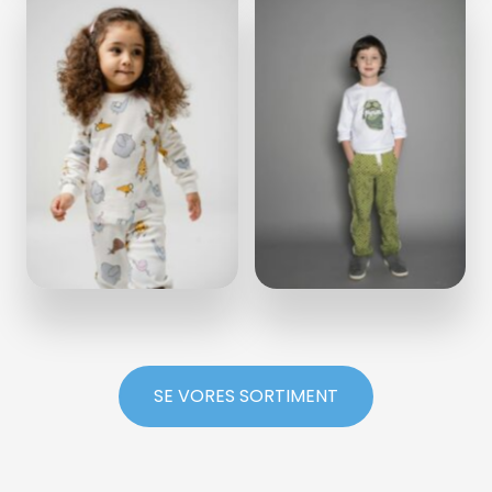
SE VORES SORTIMENT