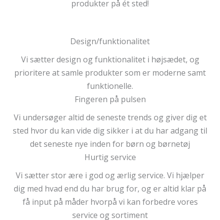
produkter på ét sted!
Design/funktionalitet
Vi sætter design og funktionalitet i højsædet, og
prioritere at samle produkter som er moderne samt
funktionelle.
Fingeren på pulsen
Vi undersøger altid de seneste trends og giver dig et
sted hvor du kan vide dig sikker i at du har adgang til
det seneste nye inden for børn og børnetøj
Hurtig service
Vi sætter stor ære i god og ærlig service. Vi hjælper
dig med hvad end du har brug for, og er altid klar på
få input på måder hvorpå vi kan forbedre vores
service og sortiment