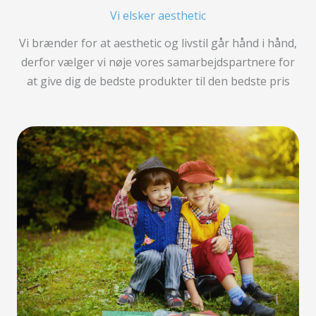
Vi elsker aesthetic
Vi brænder for at aesthetic og livstil går hånd i hånd,
derfor vælger vi nøje vores samarbejdspartnere for
at give dig de bedste produkter til den bedste pris