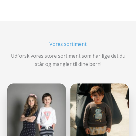
Vores sortiment
Udforsk vores store sortiment som har lige det du
står og mangler til dine børn!