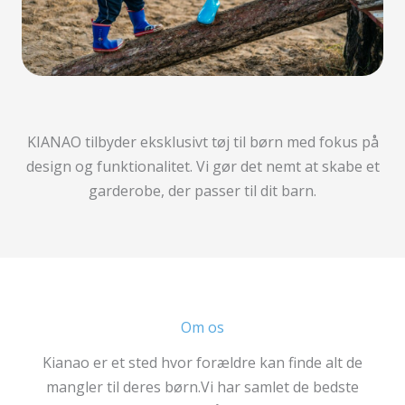
KIANAO tilbyder eksklusivt tøj til børn med fokus på
design og funktionalitet. Vi gør det nemt at skabe et
garderobe, der passer til dit barn.
Om os
Kianao er et sted hvor forældre kan finde alt de
mangler til deres børn.Vi har samlet de bedste