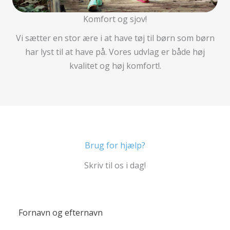
Komfort og sjov!
Vi sætter en stor ære i at have tøj til børn som børn
har lyst til at have på. Vores udvlag er både høj
kvalitet og høj komfort!.
Brug for hjælp?
Skriv til os i dag!