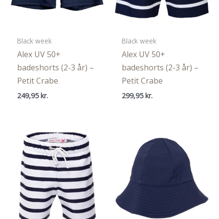
Black week
Black week
Alex UV 50+
Alex UV 50+
badeshorts (2-3 år) –
badeshorts (2-3 år) –
Petit Crabe
Petit Crabe
249,95
kr.
299,95
kr.