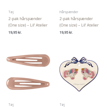
Tøj
Hårspænder
2-pak hårspænder
2-pak hårspænder
(One size) – Lil’ Atelier
(One size) – Lil’ Atelier
19,95
kr.
19,95
kr.
Tøj
Tøj