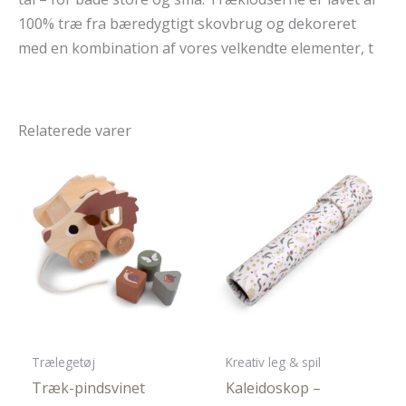
100% træ fra bæredygtigt skovbrug og dekoreret
med en kombination af vores velkendte elementer, t
Relaterede varer
Trælegetøj
Kreativ leg & spil
Træk-pindsvinet
Kaleidoskop –