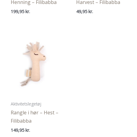
Henning – Filibabba
Harvest – Filibabba
199,95
kr.
49,95
kr.
Aktivitetslegetøj
Rangle i hør – Hest –
Filibabba
149,95
kr.