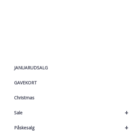
JANUARUDSALG
GAVEKORT
Christmas
+
Sale
+
Påskesalg