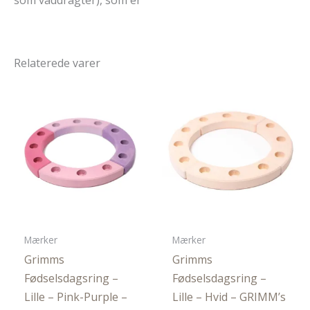
Relaterede varer
Mærker
Mærker
Grimms
Grimms
Fødselsdagsring –
Fødselsdagsring –
Lille – Pink-Purple –
Lille – Hvid – GRIMM’s