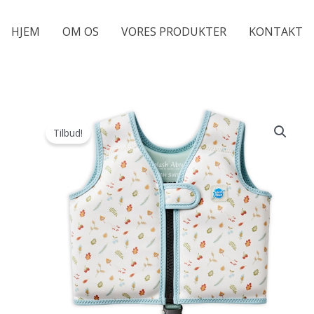
HJEM
OM OS
VORES PRODUKTER
KONTAKT
Tilbud!