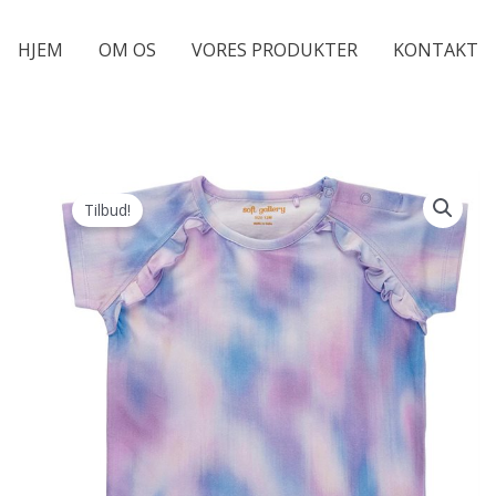
HJEM
OM OS
VORES PRODUKTER
KONTAKT
Tilbud!