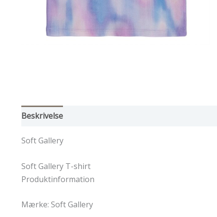
Beskrivelse
Yderligere information
Soft Gallery
Soft Gallery T-shirt
Produktinformation
Mærke: Soft Gallery