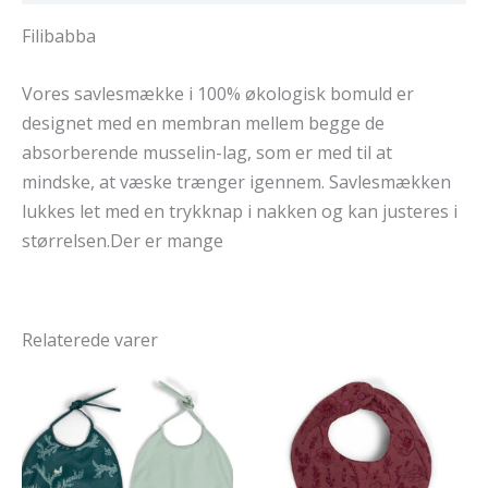
Filibabba
Vores savlesmække i 100% økologisk bomuld er
designet med en membran mellem begge de
absorberende musselin-lag, som er med til at
mindske, at væske trænger igennem. Savlesmækken
lukkes let med en trykknap i nakken og kan justeres i
størrelsen.Der er mange
Relaterede varer