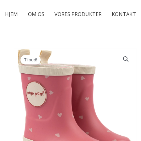
HJEM
OM OS
VORES PRODUKTER
KONTAKT
Tilbud!