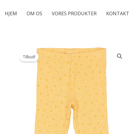
HJEM
OM OS
VORES PRODUKTER
KONTAKT
Tilbud!