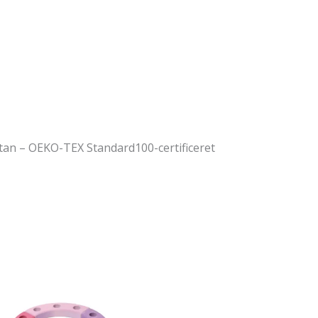
tan – OEKO-TEX Standard100-certificeret