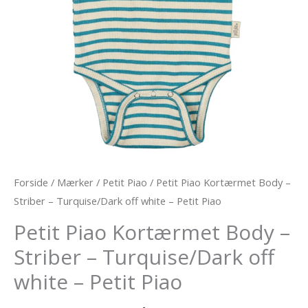
Forside
/
Mærker
/
Petit Piao
/ Petit Piao Kortærmet Body –
Striber – Turquise/Dark off white – Petit Piao
Petit Piao Kortærmet Body –
Striber – Turquise/Dark off
white – Petit Piao