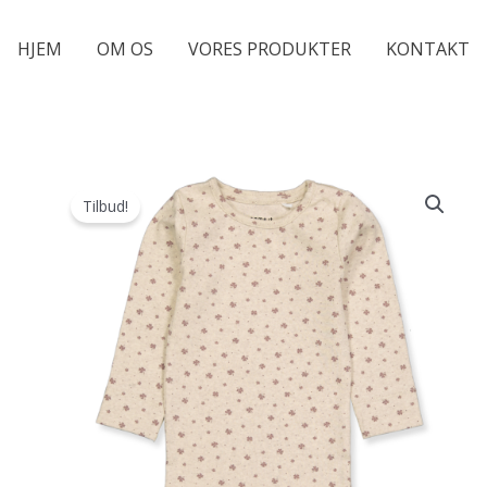
HJEM
OM OS
VORES PRODUKTER
KONTAKT
Tilbud!