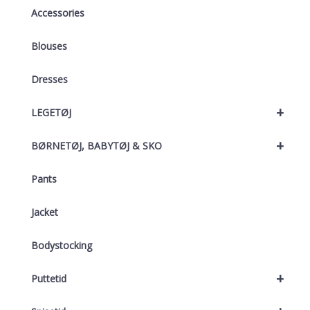
Accessories
Blouses
Dresses
+
LEGETØJ
+
BØRNETØJ, BABYTØJ & SKO
Pants
Jacket
Bodystocking
+
Puttetid