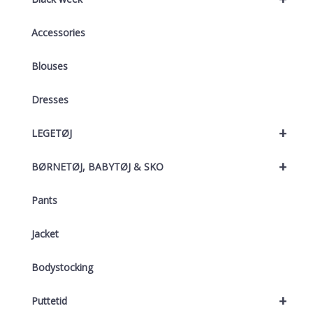
Accessories
Blouses
Dresses
+
LEGETØJ
+
BØRNETØJ, BABYTØJ & SKO
Pants
Jacket
Bodystocking
+
Puttetid