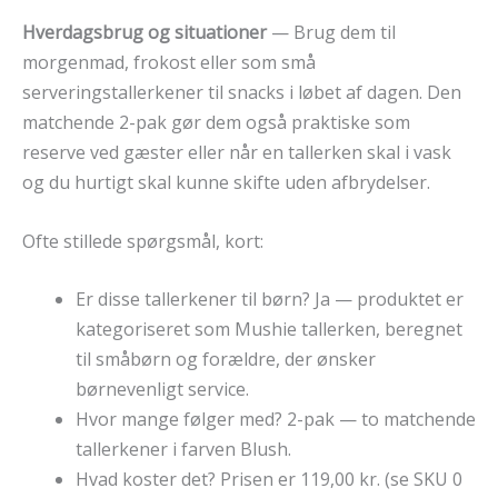
Hverdagsbrug og situationer
— Brug dem til
morgenmad, frokost eller som små
serveringstallerkener til snacks i løbet af dagen. Den
matchende 2-pak gør dem også praktiske som
reserve ved gæster eller når en tallerken skal i vask
og du hurtigt skal kunne skifte uden afbrydelser.
Ofte stillede spørgsmål, kort:
Er disse tallerkener til børn? Ja — produktet er
kategoriseret som Mushie tallerken, beregnet
til småbørn og forældre, der ønsker
børnevenligt service.
Hvor mange følger med? 2-pak — to matchende
tallerkener i farven Blush.
Hvad koster det? Prisen er 119,00 kr. (se SKU 0