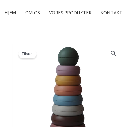
HJEM
OM OS
VORES PRODUKTER
KONTAKT
Tilbud!