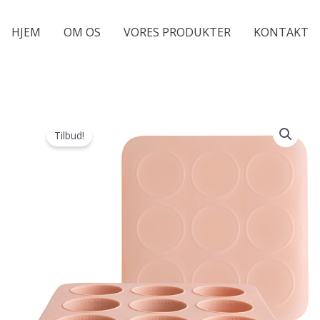
HJEM
OM OS
VORES PRODUKTER
KONTAKT
Tilbud!