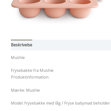
Beskrivelse
Mushie
Frysebakke fra Mushie
Produktinformation:
Mærke: Mushie
Model: frysebakke med låg / Fryse babymad beholder