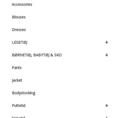
Accessories
Blouses
Dresses
+
LEGETØJ
+
BØRNETØJ, BABYTØJ & SKO
Pants
Jacket
Bodystocking
+
Puttetid