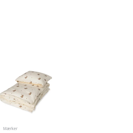
Mærker