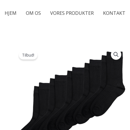
HJEM
OM OS
VORES PRODUKTER
KONTAKT
Tilbud!