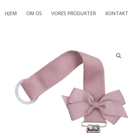
HJEM
OM OS
VORES PRODUKTER
KONTAKT