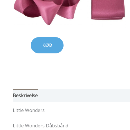
KØB
Beskrivelse
Little Wonders
Little Wonders Dåbsbånd