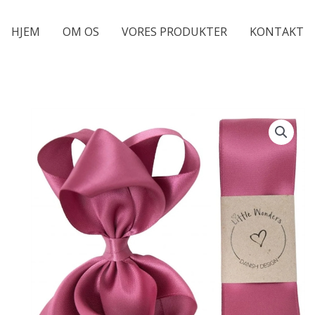
HJEM
OM OS
VORES PRODUKTER
KONTAKT