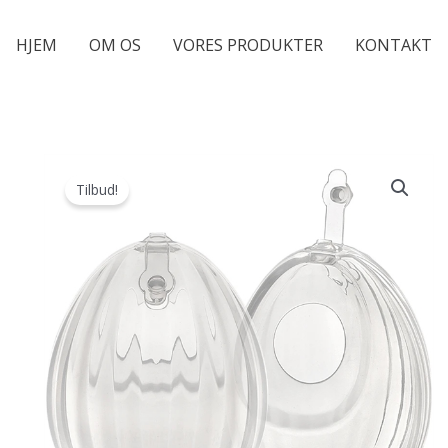
HJEM
OM OS
VORES PRODUKTER
KONTAKT
Tilbud!