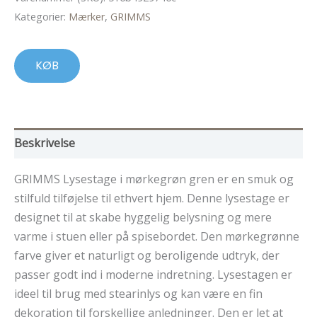
Kategorier:
Mærker
,
GRIMMS
KØB
Beskrivelse
GRIMMS Lysestage i mørkegrøn gren er en smuk og
stilfuld tilføjelse til ethvert hjem. Denne lysestage er
designet til at skabe hyggelig belysning og mere
varme i stuen eller på spisebordet. Den mørkegrønne
farve giver et naturligt og beroligende udtryk, der
passer godt ind i moderne indretning. Lysestagen er
ideel til brug med stearinlys og kan være en fin
dekoration til forskellige anledninger. Den er let at