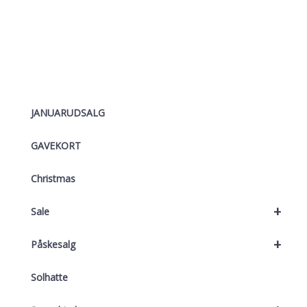
JANUARUDSALG
GAVEKORT
Christmas
+
Sale
+
Påskesalg
Solhatte