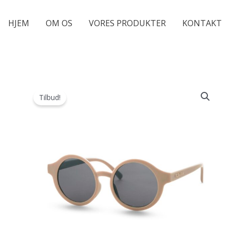
HJEM
OM OS
VORES PRODUKTER
KONTAKT
Tilbud!