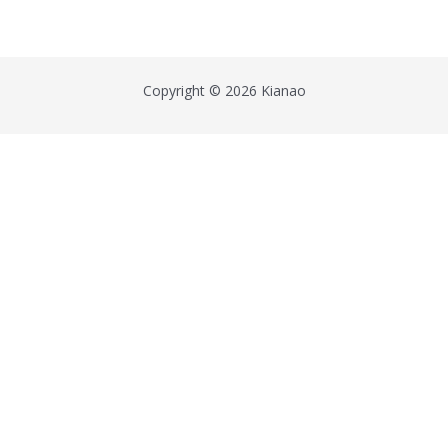
Copyright © 2026 Kianao